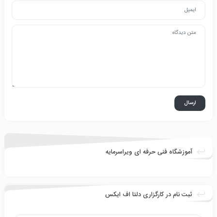
آموزشگاه فنی حرفه ای ویراسرمایه
ثبت نام در کارگزاری دلتا اف ایکس