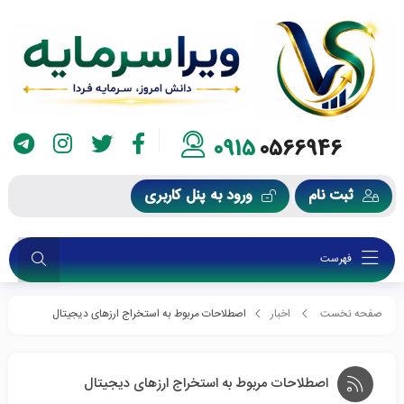
0915
0566946
ثبت نام
ورود به پنل کاربری
فهرست
صفحه نخست
اخبار
اصطلاحات مربوط به استخراج ارزهای دیجیتال
اصطلاحات مربوط به استخراج ارزهای دیجیتال