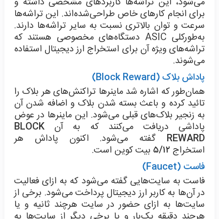
می‌شود، این تراشه‌ها کاربردهای مشخصی داشته و
برای انجام کارهای خاص طراحی‌شده‌اند. این تراشه‌ها
سرعت و توان بالاتری نسبت به سایر تراشه‌ها دارند.
به‌طورکلی ASIC دستگاه‌های مخصوصی هستند که
تراشه‌های ویژه آن برای استخراج ارز دیجیتال استفاده
می‌شوند.
پاداش بلاک (Block Reward)
همان‌طور که اشاره شد ماینرها تراکنش‌های هر بلاک را
تائید کرده و باعث بسته شدن بلاک و اضافه شدن آن
به زنجیر بلاک‌های قبلی می‌شود. این ماینرها در عوض
پاداشی دریافت می‌کنند که به آن
BLOCK
REWARD
گفته می‌شود. اکنون پاداش هر
استخراج
۵/۱۲
بیت کوین است.
فاست (Faucet)
فاست به سایت‌هایی گفته می‌شود که به ازای فعالیت
در آن‌ها به کاربر ارز دیجیتال پرداخت می‌شود. برخی از
سایت‌ها به ازای حضور در سایت هرچند ثانیه و یا
هرچند دقیقه یک‌بار و یا برخی دیگر از سایت‌ها به