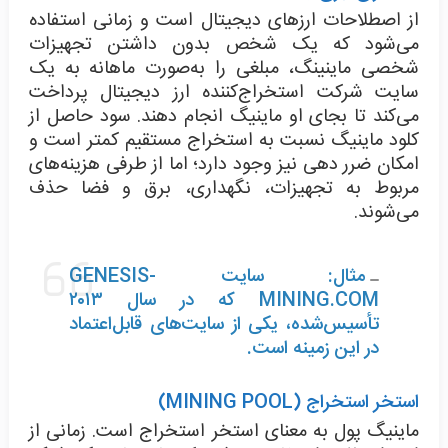
از اصطلاحات ارزهای دیجیتال است و زمانی استفاده
می‌شود که یک شخص بدون داشتن تجهیزات
شخصی ماینینگ، مبلغی را به‌صورت ماهانه به یک
سایت شرکت استخراج‌کننده ارز دیجیتال پرداخت
می‌کند تا بجای او ماینیگ انجام دهند. سود حاصل از
کلود ماینیگ نسبت به استخراج مستقیم کمتر است و
امکان ضرر دهی نیز وجود دارد؛ اما از طرفی هزینه‌های
مربوط به تجهیزات، نگهداری، برق و فضا حذف
می‌شوند.
مثال: سایت GENESIS-
MINING.COM که در سال ۲۰۱۳
تأسیس‌شده، یکی از سایت‌های قابل‌اعتماد
در این زمینه است.
استخر استخراج (MINING POOL)
ماینیگ پول به معنای استخر استخراج است. زمانی از