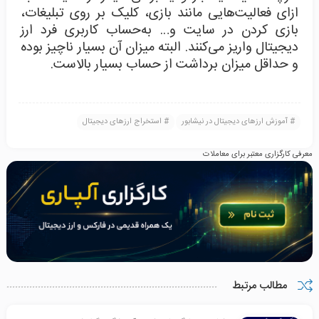
ازای فعالیت‌هایی مانند بازی، کلیک بر روی تبلیغات،
بازی کردن در سایت و… به‌حساب کاربری فرد ارز
دیجیتال واریز می‌کنند. البته میزان آن بسیار ناچیز بوده
و حداقل میزان برداشت از حساب بسیار بالاست.
آموزش ارزهای دیجیتال در نیشابور
استخراج ارزهای دیجیتال
معرفی کارگزاری معتبر برای معاملات
مطالب مرتبط