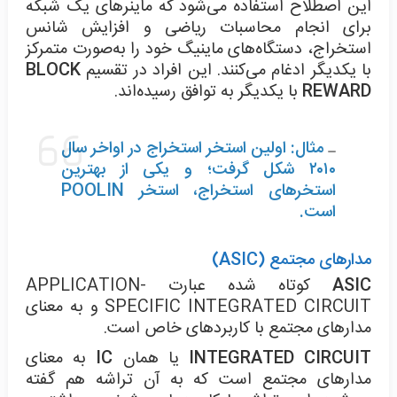
این اصطلاح استفاده می‌شود که ماینرهای یک شبکه
برای انجام محاسبات ریاضی و افزایش شانس
استخراج، دستگاه‌های ماینیگ خود را به‌صورت متمرکز
با یکدیگر ادغام می‎‌کنند. این افراد در تقسیم
BLOCK
REWARD
با یکدیگر به توافق رسیده‌اند.
مثال: اولین استخر استخراج در اواخر سال
۲۰۱۰ شکل گرفت؛ و یکی از بهترین
استخرهای استخراج، استخر POOLIN
است.
مدارهای مجتمع (ASIC)
ASIC
کوتاه شده‌ عبارت APPLICATION-
SPECIFIC INTEGRATED CIRCUIT و به معنای
مدارهای مجتمع با کاربردهای خاص است.
INTEGRATED CIRCUIT
یا همان
IC
به معنای
مدارهای مجتمع است که به آن تراشه هم گفته