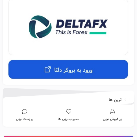
ترین ها
پر فروش ترین
محبوب ترین ها
پر بحث ترین