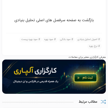
بازگشت به صفحه سرفصل های اصلی تحلیل بنیادی
اصول تحلیل بنیادی
سود بانکی
سود بهره
سود بهره پیست
نرخ بهره
معرفی کارگزاری معتبر برای معاملات
مطالب مرتبط