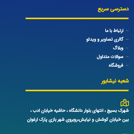
دسترسی سریع
ارتباط با ما
گالری تصاویر و ویدئو
وبلاگ
سوالات متداول
فروشگاه
شعبه نیشابور
شهرک بسیج ، انتهای بلوار دانشگاه ، حاشیه خیابان ادب ،
بین خیابان کوشش و نیایش،روبروی شهر بازی پارک ارغوان