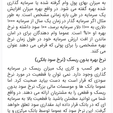
به میزان بهای پول وام گرفته شده یا سرمایه گذاری
شده بهره گفته می شود. در واقع بهره میزان افزایش
یک سرمایه در طی بازه زمانی مشخص است. به طور
مثال اگر سرمایه گذار در زمان یک سال از سرمایه ۱۰۰۰
دلاری به ۱۱۰۰ دلار سرمایه برسد، ۱۰۰ سود داشته و نرخ
بهره او ۱۰% است. عموما وام دهندگان برای در امان
ماندن از افت ارزش سرمایه خود در طول زمان نرخ
بهره مشخصی را برای پولی که قرض می دهند عنوان
می کنند.
نرخ بهره بدون ریسک (نرخ سود بانکی)
در هر کسب و کاری یک میزان ریسک در سرمایه
گذاری وجود دارد. نمی توان با قطعیت در مورد نرخ
سودی که قرار است به دست بیاید صحبت کرد. اما
عموما بانک ها و موسسات مالی بزرگ نرخ سود بدون
ریسک و قطعی را به مشتریان ارائه می دهند. در واقع
شما می توانید مطمئن باشید با قطعیت بالا به سرمایه
ای که در بانک قرار داده اید مقداری سود تعلق خواهد
گرفت. این نرخ سود که عموما توسط بانک مرکزی و یا