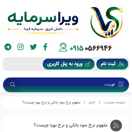
0915
0566946
ثبت نام
ورود به پنل کاربری
فهرست
صفحه نخست
اخبار
مفهوم نرخ سود بانکی و نرخ بهره چیست؟
مفهوم نرخ سود بانکی و نرخ بهره چیست؟