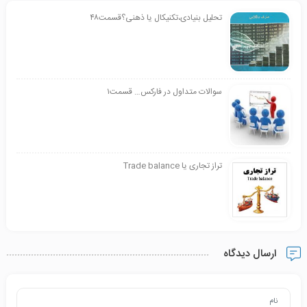
تحلیل بنیادی،تکنیکال یا ذهنی؟قسمت۴۸
سوالات متداول در فارکس… قسمت۱
تراز تجاری یا Trade balance
ارسال دیدگاه