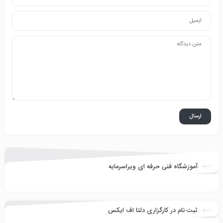
آموزشگاه فنی حرفه ای ویراسرمایه
ثبت نام در کارگزاری دلتا اف ایکس