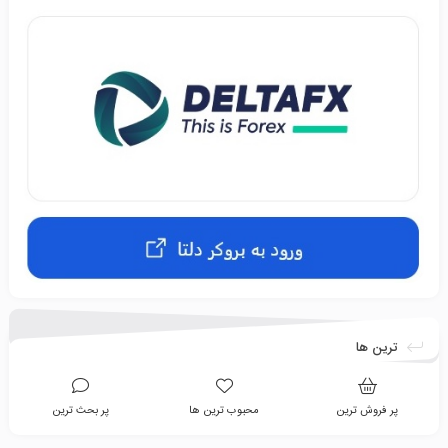
ترین ها
پر فروش ترین
محبوب ترین ها
پر بحث ترین