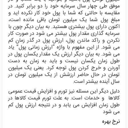
موفق طی چهار سال سرمایه خود را دو برابر کنید. در
مقایسه با حالتی که شما با پول خود کار نکرده اید و
مبلغ پول شما یک میلیون تومان باقی مانده است،
اکنون دارای پول بیشتری هستید. به بیان دیگر چون با
سرمایه گذاری مقدار پول بیشتر می شود در صورت کار
نکردن و راکد ماندن پول، ارزش پول در گذر زمان کم
می شود. از این مفهوم با واژه “ارزش زمانی پول” یاد
می شود. به بیان دیگر ارزش یک مقدار یکسان پول در
طول زمان یکسان نیست و باید به زمان به دست
آوردن و خرج کردن پول توجه کرد. یعنی یک میلیون
تومان در حال حاضر ارزشش از یک میلیون تومان در
سال آینده بیشتر است.
دلیل دیگر این مسئله نیز تورم و افزایش قیمت عمومی
کالاها و خدمات است. به علت تورم قیمت کالاها در
طول زمان افزایش می یابد و در نتیجه ارزش پول کم
می شود
نرخ بهره