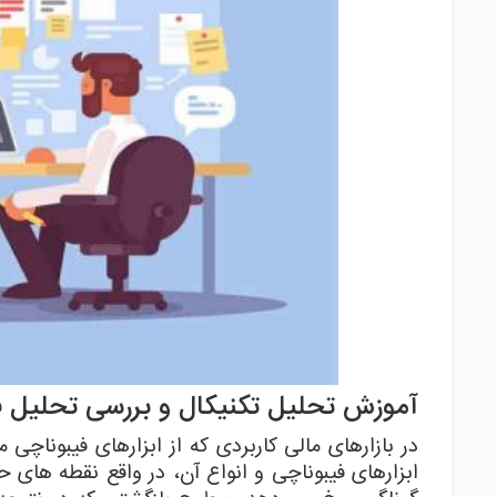
آموزش تحلیل تکنیکال و بررسی تحلیل ف
در بازارهای مالی کاربردی که از ابزارهای فیبوناچی
ابزارهای فیبوناچی و انواع آن، در واقع نقطه های