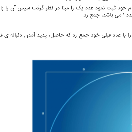
نام خود ثبت نمود عدد یک را مبنا در نظر گرفت سپس آن را ب
 زد.
را با عدد قبلی خود جمع زد که حاصل، پدید آمدن دنباله ی ف