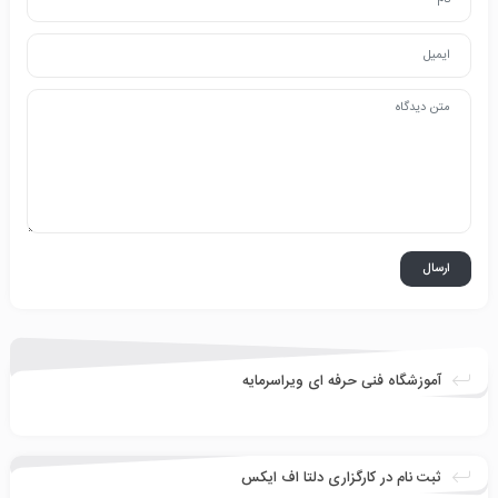
آموزشگاه فنی حرفه ای ویراسرمایه
ثبت نام در کارگزاری دلتا اف ایکس