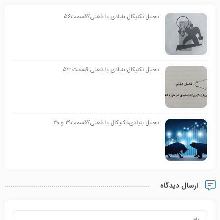
تحلیل تکنیکال،بنیادی یا ذهنی؟قسمت۵۶
تحلیل تکنیکال،بنیادی یا ذهنی قسمت ۵۳
تحلیل بنیادی،تکنیکال یا ذهنی؟قسمت۲۹ و ۳۰
ارسال دیدگاه