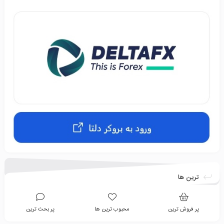
ترین ها
پر فروش ترین
محبوب ترین ها
پر بحث ترین