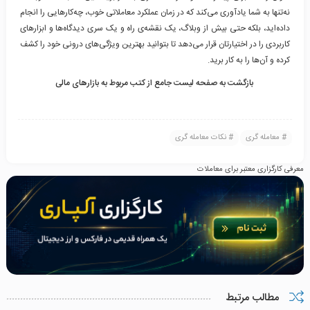
نه‌تنها به شما یادآوری می‌کند که در زمان عملکرد معاملاتی خوب، چه‌کارهایی را انجام
داده‌اید، بلکه حتی بیش از وبلاگ، یک نقشه‌ی راه و یک سری دیدگاه‌ها و ابزارهای
کاربردی را در اختیارتان قرار می‌دهد تا بتوانید بهترین ویژگی‌های درونی خود را کشف
کرده و آن‌ها را به کار برید.
بازگشت به صفحه لیست جامع از کتب مربوط به بازارهای مالی
معامله گری
نکات معامله گری
معرفی کارگزاری معتبر برای معاملات
مطالب مرتبط