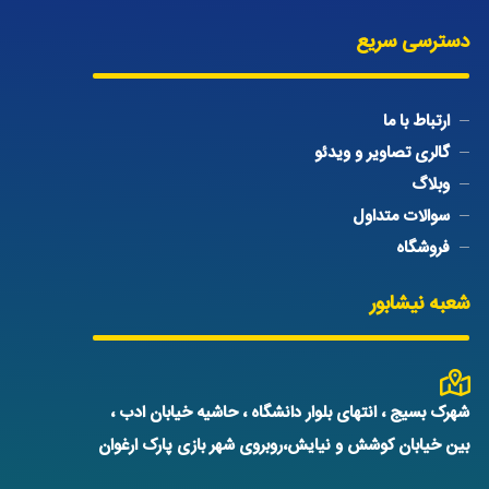
دسترسی سریع
ارتباط با ما
گالری تصاویر و ویدئو
وبلاگ
سوالات متداول
فروشگاه
شعبه نیشابور
شهرک بسیج ، انتهای بلوار دانشگاه ، حاشیه خیابان ادب ،
بین خیابان کوشش و نیایش،روبروی شهر بازی پارک ارغوان