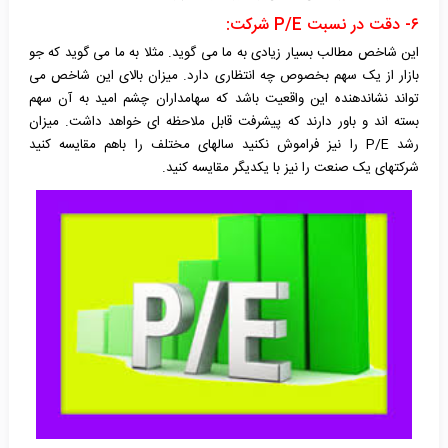
۶- دقت در
نسبت
P/E
شرکت:
این شاخص مطالب بسیار زیادی به ما می گوید. مثلا به ما می گوید که جو
بازار از یک سهم بخصوص چه انتظاری دارد. میزان بالای این شاخص می
تواند نشاندهنده این واقعیت باشد که سهامداران چشم امید به آن سهم
بسته اند و باور دارند که پیشرفت قابل ملاحظه ای خواهد داشت. میزان
رشد
P/E
را نیز فراموش نکنید سالهای مختلف را باهم مقایسه کنید
شرکتهای یک صنعت را نیز با یکدیگر مقایسه کنید.