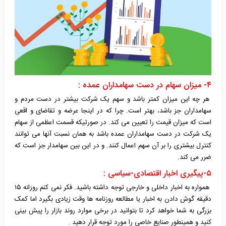
۴- میزان سهام در دست سهامداران عمده :
هر چه این میزان کمتر باشد و سهم یک شرکت بیشتر در دست مردم و
سهامداران جز باشد، بهتر است. چرا که در اینجا عرضه و تقاضای و اقعی
است که میزان قیمت را تعیین می کند. در صورتیکه قسمت اعظمی از سهام
یک شرکت در دست سهامداران عمده باشد به همان نسبت آنها می توانند
کنترل بیشتری را بر آن سهم اعمال کنند. و در این بین سهامدار جز است که
ضرر می کند.
۵-پیگیری اخبار اقتصادی-سیاسی :
همواره به اخبار داخلی و خارجی توجه داشته باشید. فکر نمی کنم روزانه ۱۵
دقیقه گوش دادن به اخبار یا مطالعه روزنامه ها وقت زیادی بگیرد اما کمک
بزرگی به شما خواهد کرد تا بتوانید در برخی موارد روند بازار را پیش بینی
کنید و همینطور صنایع خاصی را مورد توجه قرار دهید .