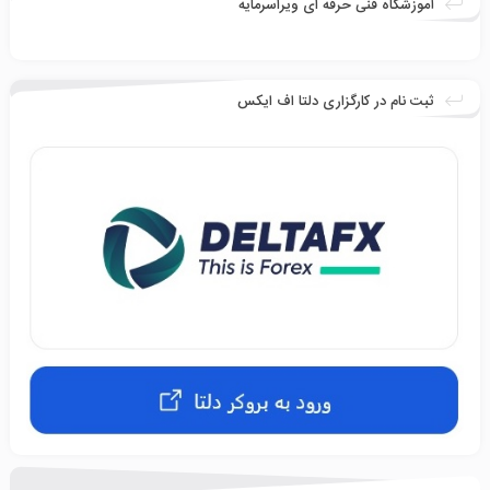
آموزشگاه فنی حرفه ای ویراسرمایه
ثبت نام در کارگزاری دلتا اف ایکس