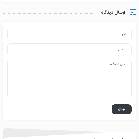
ارسال دیدگاه