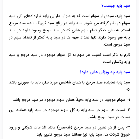
سبد پایه چیست؟
سبد پایه، سبدی از سهام است که به عنوان دارایی پایه قراردادهای آتی سبد
سهام در نظر گرفته می شود. سبد پایه در واقع سبد کوچک شده سبد مرجع
است. به بیان دیگر تمام سهم هایی که در سبد مرجع وجود دارند در سبد
پایه هم وجود دارند تنها تعداد سهم ها در سبد پایه کمتر از تعداد سهم در
سبد مرجع است.
لازم به ذکر است نسبت هر سهم به کل سهام موجود در سبد مرجع و سبد
پایه یکسان است.
سبد پایه چه ویژگی هایی دارد؟
سبد پایه نماینده سبد مرجع یا همان شاخص مورد نظر، باید به صورتی باشد
که:
۱- سهام موجود در سبد پایه دقیقاً همان سهام موجود در سبد مرجع باشد.
۲- نسبت هر سهم در سبد پایه به کل سهام موجود در سبد پایه همانند این
نسبت در سبد مرجع باشد.
۳- پس از هر تغییر در سبد مرجع (شاخص) مانند اقدامات شرکتی و ورود
خروج شرکت ها، سبد پایه نیز همانند سبد مرجع تغییر یابد.