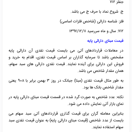
جفلز ۷۱۲
ج: شروع نماد با حرف ج می باشد.
فلز: شناسه دارائی (شاخص فلزات اساسی)
۷۱۲: سال و ماه سررسید ۱۳۹۷/۱۲/۱۱
قیمت مبنای دارائی پایه
در معاملات قراردادهای آتی می بایست قیمت نقدی آن دارائی پایه
مشخص باشد تا سرمایه گذاران بر اساس قیمت نقدی، اقدام به خرید و
فروش این دارائی برای آینده نمایند. قیمت نقدی دارائی های سبد سهام،
همان مقدار شاخص می باشد.
به طور مثال قیمت نقدی (مبنا) جبانک در روز ۳ بهمن برابر با ۹۰۸ یعنی
مقدار شاخص بانک ها بود.
نکته: عدد شاخص به صورت گرد شده در قسمت قیمت مبنای دارائی پایه در
نمای بازار آتی نمایش داده می شود.
بنابراین معامله گران برای قیمت گذاری قراردادهای آتی سبد سهام می
بایست از عدد شاخص (قیمت مبنای دارائی پایه) به عنوان قیمت نقدی سبد
سهام استفاده نمایند.