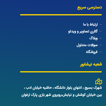
دسترسی سریع
ارتباط با ما
گالری تصاویر و ویدئو
وبلاگ
سوالات متداول
فروشگاه
شعبه نیشابور
شهرک بسیج ، انتهای بلوار دانشگاه ، حاشیه خیابان ادب ،
بین خیابان کوشش و نیایش،روبروی شهر بازی پارک ارغوان