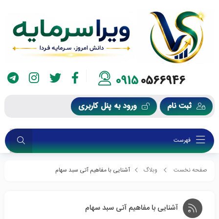
0915
0566946
ثبت نام
ورود به پنل کاربری
فهرست
صفحه نخست
وبلاگ
آشنایی با مفاهیم آتی سبد سهام
آشنایی با مفاهیم آتی سبد سهام