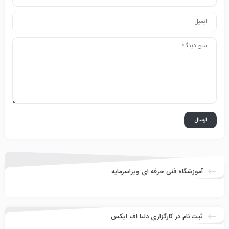
آموزشگاه فنی حرفه ای ویراسرمایه
ثبت نام در کارگزاری دلتا اف ایکس