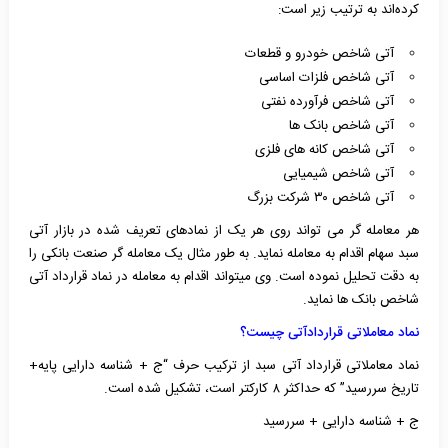
کرده‌اند به ترتیب زیر است:
آتی شاخص خودرو و قطعات
آتی شاخص فلزات اساسی
آتی شاخص فرآورده نفتی
آتی شاخص بانک ها
آتی شاخص کانه های فلزی
آتی شاخص شیمیایی
آتی شاخص ۳۰ شرکت بزرگ
هر معامله گر می تواند روی هر یک از نمادهای تعریف شده در بازار آتی
سبد سهام اقدام به معامله نماید. به طور مثال یک معامله گر صنعت بانکی را
به دقت تحلیل نموده است. وی میتواند اقدام به معامله در نماد قرارداد آتی
شاخص بانک ها نماید.
نماد معاملاتی قراردادآتی چیست؟
نماد معاملاتی قرارداد آتی سبد از ترکیب حرف “ج + شناسه دارایی پایه+
تاریخ سررسید” که حداکثر ۸ کارکتر است، تشکیل شده است.
ج + شناسه دارایی + سررسید