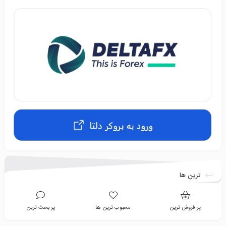
ترین ها
پر فروش ترین
محبوب ترین ها
پر بحث ترین