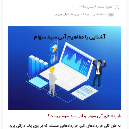
تاریخ انتشار
6 بهمن 1398
وبلاگ
ورود به دنیای بورس
دسته بندی
قراردادهای آتی سهام و آتی سبد سهام چیست؟
به طور کلی قراردادهای آتی، قراردادهایی هستند که بر روی یک دارائی پایه،