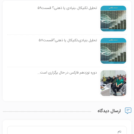
تحلیل تکنیکال ،بنیادی یا ذهنی؟ قسمت۵۹
تحلیل بنیادی،تکنیکال یا ذهنی؟قسمت۵۷
دوره نوزدهم فارکس در حال برگزاری است…
ارسال دیدگاه