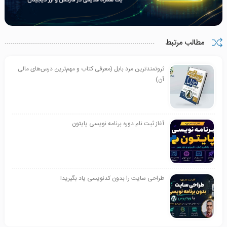
مطالب مرتبط
ثروتمندترین مرد بابل (معرفی کتاب و مهم‌ترین درس‌های مالی
آن)
آغاز ثبت نام دوره برنامه نویسی پایتون
طراحی سایت را بدون کدنویسی یاد بگیرید!