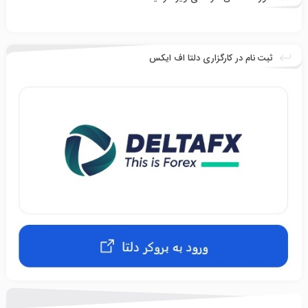
ثبت نام در کارگزاری دلتا اف ایکس