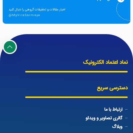
اخبار مقالات و تخفیفات گروهی را دنبال کنید
@MyViraSarmaye
نماد اعتماد الکترونیک
دسترسی سریع
ارتباط با ما
گالری تصاویر و ویدئو
وبلاگ