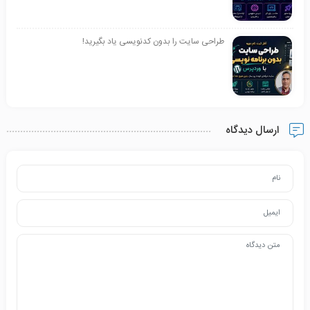
طراحی سایت را بدون کدنویسی یاد بگیرید!
ارسال دیدگاه