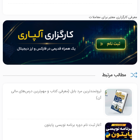
معرفی کارگزاری معتبر برای معاملات
مطالب مرتبط
ثروتمندترین مرد بابل (معرفی کتاب و مهم‌ترین درس‌های مالی
آن)
آغاز ثبت نام دوره برنامه نویسی پایتون