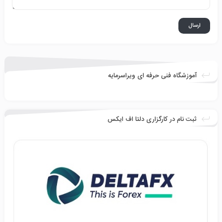
آموزشگاه فنی حرفه ای ویراسرمایه
ثبت نام در کارگزاری دلتا اف ایکس