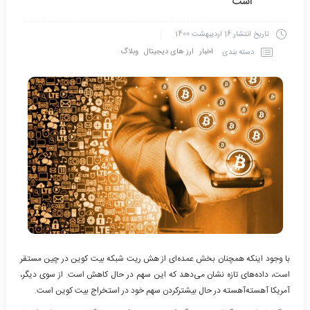
است
تاریخ انتشار
16 اردیبهشت 1400
اخبار
ارز های دیجیتال
وبلاگ
دسته بندی
با وجود اینکه همچنان بخش عمده‌ای از هش ریت شبکه بیت کوین در چین مستقر
است، داده‌های تازه نشان می‌دهد که این سهم در حال کاهش است. از سوی دیگر،
آمریکا آهسته‌آهسته در حال بیشترکردن سهم خود در استخراج بیت کوین است.