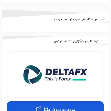
آموزشگاه فنی حرفه ای ویراسرمایه
ثبت نام در کارگزاری دلتا اف ایکس