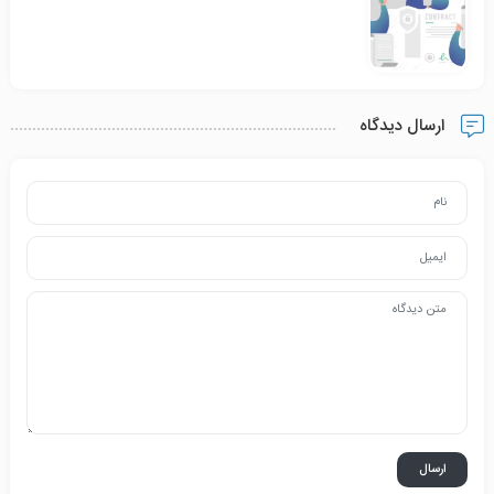
ارسال دیدگاه