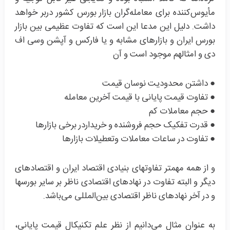
مأیوس‌کننده برای معامله‌گران بازار بورس کشور دربر خواهد
داشت. دلیل این مدعا این است که تفاوت عظیمی بین بازار
بورس ایران و بازارهای مشابه و یا فارکس و آپشن وسی اف
دی و امثالهم موجود است و آن
● داشتن محدودیت نوسان قیمت
● تفاوت قیمت پایانی با قیمت آخرین معامله
● حجم معاملات کم
● قدرت تفکیک حجم فروشنده و خریداردر برخی بازارها
● تفاوت در ساعات معاملات وتعطیلات بازارها
و از همه مهمتر تفاوتهای بنیادی اقتصاد ایران و اقتصادهای
دیگر و البته تفاوت در نهادهای اقتصادی ناظر بر سایر بورسها
و در آخر نهادهای ناظر اقتصادی بین‌المللی می‌باشد.
به عنوان مثال می‌دانیم از نظر علم تکنیکال قیمت پایانی،