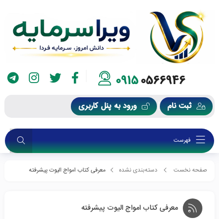
0915
0566946
ثبت نام
ورود به پنل کاربری
فهرست
صفحه نخست
دسته‌بندی نشده
معرفی کتاب امواج الیوت پیشرفته
معرفی کتاب امواج الیوت پیشرفته