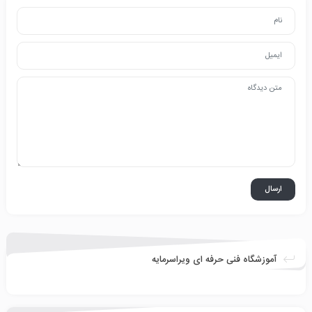
آموزشگاه فنی حرفه ای ویراسرمایه