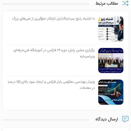
مطالب مرتبط
۱۰ اشتباه رایج سرمایه‌گذاران تازه‌کار؛ جلوگیری از ضررهای بزرگ
برگزاری جشن پایان دوره ۲۹ فارکس در آموزشگاه فنی‌حرفه‌ای
ویراسرمایه
وبینار مهندسی معکوس بازار فارکس و ایجاد سود بالای 90 درصد
در معاملات
ارسال دیدگاه