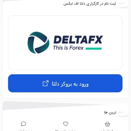
ثبت نام در کارگزاری دلتا اف ایکس
ترین ها