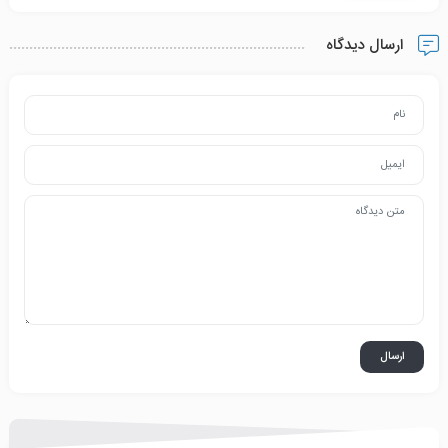
ارسال دیدگاه