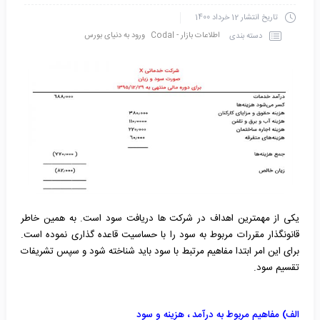
تاریخ انتشار
12 خرداد 1400
اطلاعات بازار - Codal
ورود به دنیای بورس
دسته بندی
یکی از مهمترین اهداف در شرکت ها دریافت سود است. به همین خاطر
قانونگذار مقررات مربوط به سود را با حساسیت قاعده گذاری نموده است.
برای این امر ابتدا مفاهیم مرتبط با سود باید شناخته شود و سپس تشریفات
تقسیم سود.
الف) مفاهیم مربوط به درآمد ، هزینه و سود