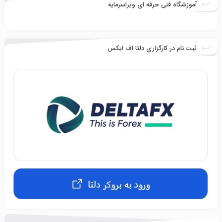
آموزشگاه فنی حرفه ای ویراسرمایه
ثبت نام در کارگزاری دلتا اف ایکس